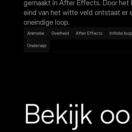
gemaakt in After Effects. Door het 
eind van het witte veld ontstaat er 
oneindige loop.
Animatie
Overheid
After Effects
Infinite loo
Onderwijs
Bekijk oo