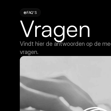
FAQ'S
Vragen
Vindt hier de antwoorden op de mee
vragen.