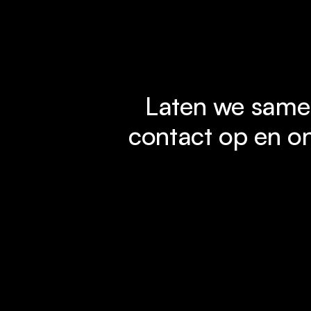
Laten we samen
contact op en on