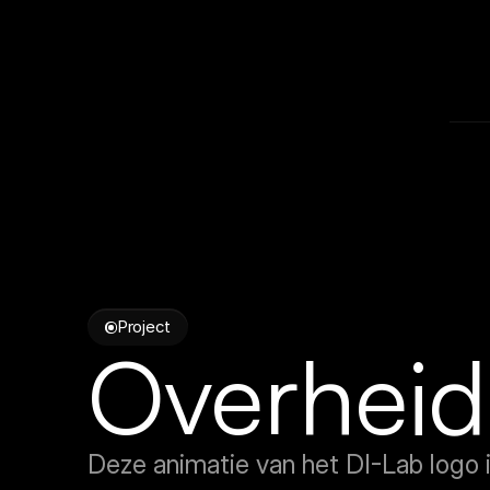
E
Project
Overheid
Deze animatie van het DI-Lab logo i