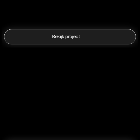
Bekijk project