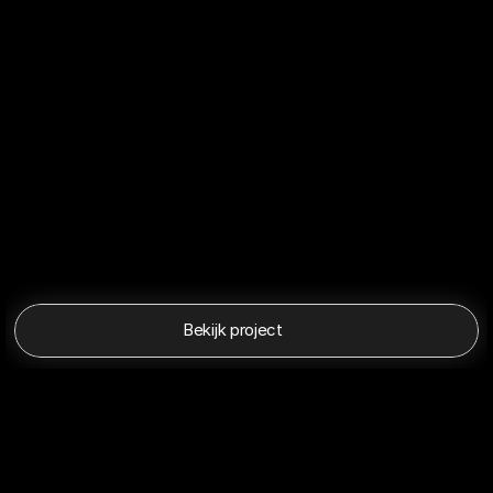
Bekijk project