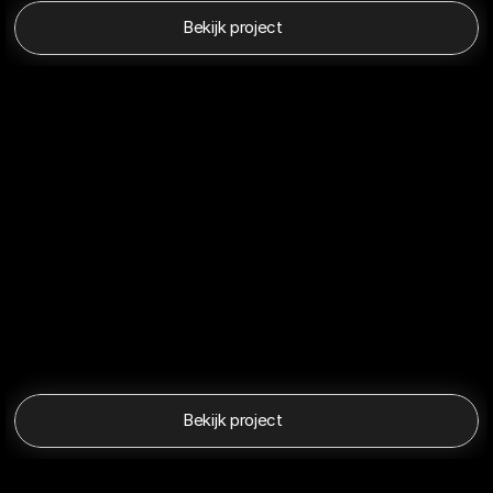
Bekijk project
Bekijk project