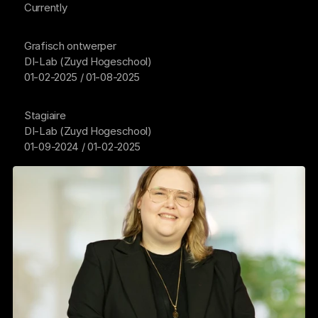
Currently
Grafisch ontwerper
DI-Lab (Zuyd Hogeschool)
01-02-2025 / 01-08-2025
Stagiaire
DI-Lab (Zuyd Hogeschool)
01-09-2024 / 01-02-2025