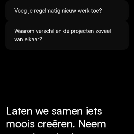
Voeg je regelmatig nieuw werk toe?
Waarom verschillen de projecten zoveel 
van elkaar?
Beschikbaar
Laten we samen iets 
moois creëren. Neem 