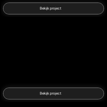
Bekijk project
Bekijk project