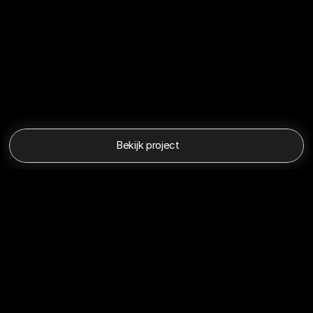
Bekijk project