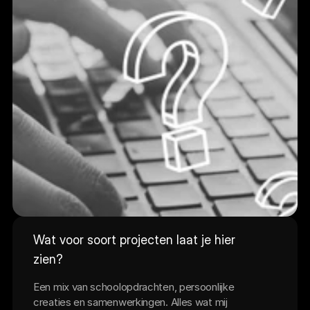
Wat voor soort projecten laat je hier 
zien?
Een mix van schoolopdrachten, persoonlijke 
creaties en samenwerkingen. Alles wat mij 