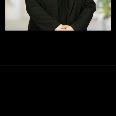
Projects