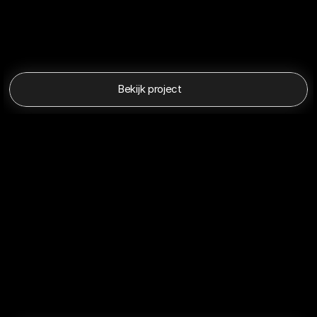
Bekijk project