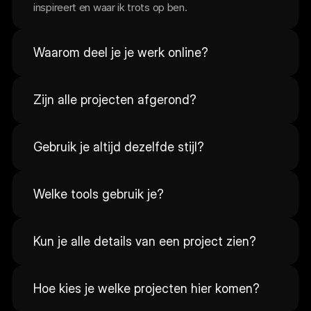
inspireert en waar ik trots op ben.
Waarom deel je je werk online?
Zijn alle projecten afgerond?
Gebruik je altijd dezelfde stijl?
Welke tools gebruik je?
Kun je alle details van een project zien?
Hoe kies je welke projecten hier komen?