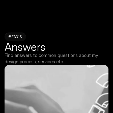
FAQ'S
Answers
Find answers to common questions about my 
design process, services etc…