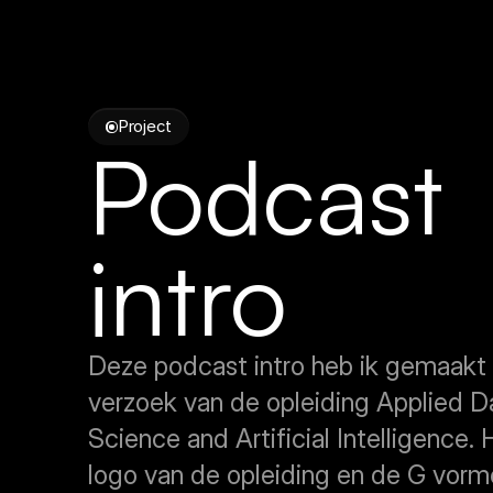
Project
Podcast
intro
Deze podcast intro heb ik gemaakt 
verzoek van de opleiding Applied Da
Science and Artificial Intelligence. H
logo van de opleiding en de G vorm