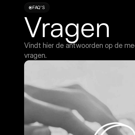
FAQ'S
Vragen
Vindt hier de antwoorden op de mee
vragen.