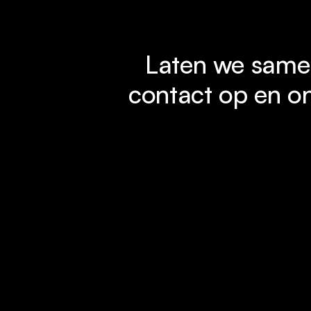
Laten we samen
contact op en on