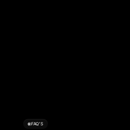
FAQ'S