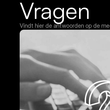
Vragen
Vindt hier de antwoorden op de me