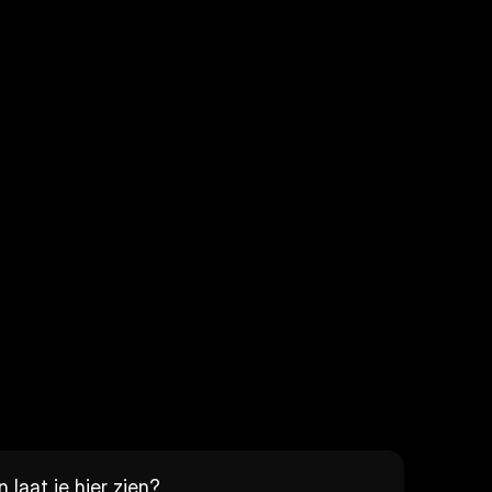
 laat je hier zien?