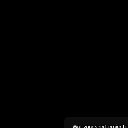
Wat voor soort projecten