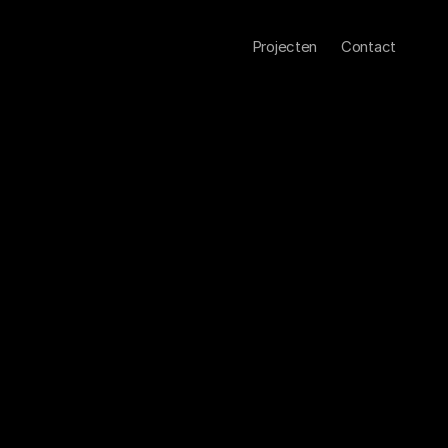
Projecten
Contact
rs