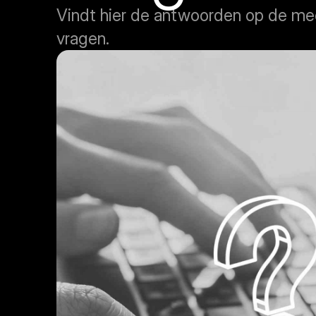
Vindt hier de antwoorden op de mee
vragen.