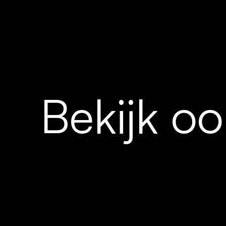
Bekijk oo