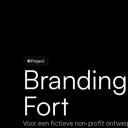
Project
Branding 
Fort
Voor een fictieve non-profit ontwer