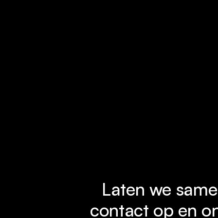
Laten we samen
contact op en on