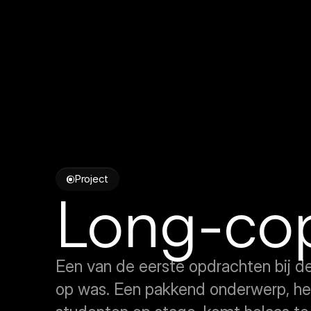
Project
Long-co
Een van de eerste opdrachten bij de 
op was. Een pakkend onderwerp, he