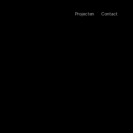
Projecten
Contact