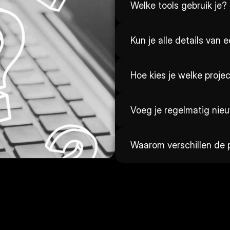
Welke tools gebruik je?
Kun je alle details van 
Hoe kies je welke proje
Voeg je regelmatig nie
Waarom verschillen de p