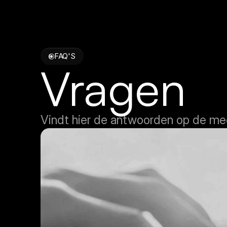
FAQ'S
Vragen
Vindt hier de antwoorden op de me